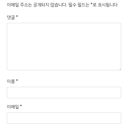
이메일 주소는 공개되지 않습니다.
필수 필드는
*
로 표시됩니다
댓글
*
이름
*
이메일
*