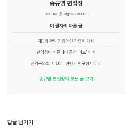
송규명 편집장
mndhongbo@naver.com
이 필자의 다른 글
제1회 관악구 장애인 가요제 개최
관악청년 커뮤니티 공간 ‘아토’ 인기
관악구의회, 제10대 전반기 원구성 마무리
송규명 편집장의 모든 글 보기
답글 남기기