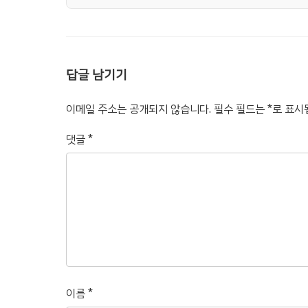
답글 남기기
이메일 주소는 공개되지 않습니다.
필수 필드는
*
로 표시
댓글
*
이름
*