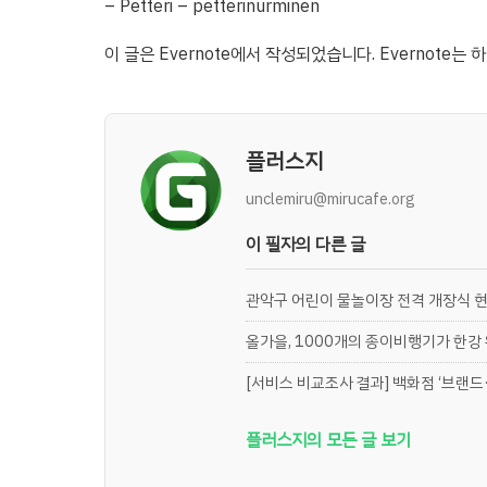
– Petteri – petterinurminen
이 글은 Evernote에서 작성되었습니다. Evernote는
플러스지
unclemiru@mirucafe.org
이 필자의 다른 글
관악구 어린이 물놀이장 전격 개장식 
올가을, 1000개의 종이비행기가 한강
[서비스 비교조사 결과] 백화점 ‘브랜드·
플러스지의 모든 글 보기