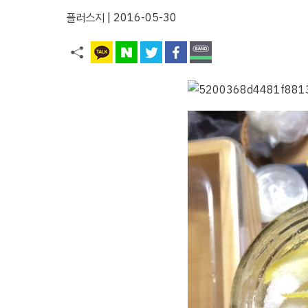
플러스지
| 2016-05-30