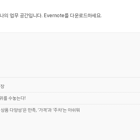
 하나의 업무 공간입니다.
Evernote를 다운로드하세요
.
현장
 위를 수놓는다!
상품 다양성’은 만족, ‘가격’과 ‘주차’는 아쉬워