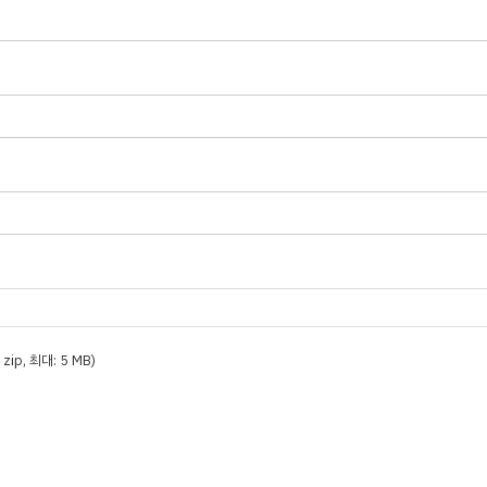
t, zip, 최대: 5 MB)