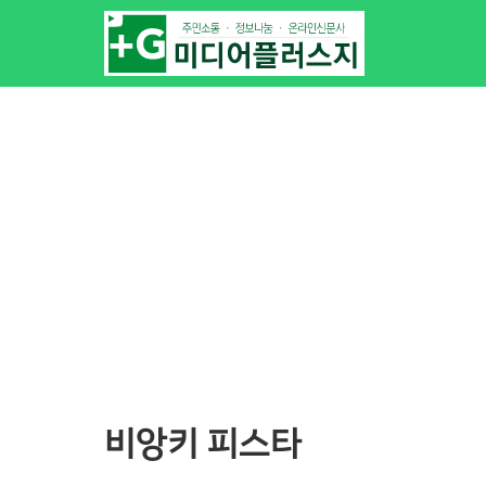
비앙키 피스타