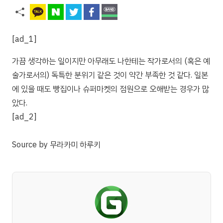
[ad_1]
가끔 생각하는 일이지만 아무래도 나한테는 작가로서의 (혹은 예
술가로서의) 독특한 분위기 같은 것이 약간 부족한 것 같다. 일본
에 있을 때도 빵집이나 슈퍼마켓의 점원으로 오해받는 경우가 많
았다.
[ad_2]
Source
by
무라카미 하루키