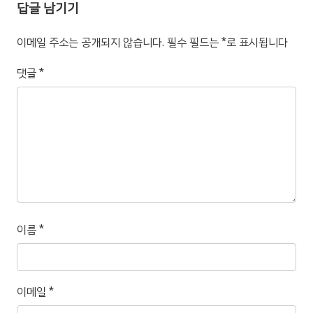
답글 남기기
이메일 주소는 공개되지 않습니다.
필수 필드는
*
로 표시됩니다
댓글
*
이름
*
이메일
*