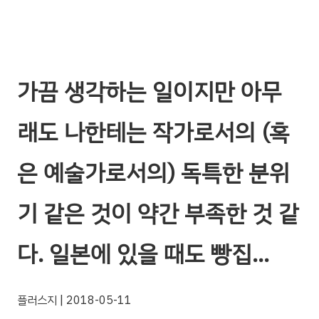
가끔 생각하는 일이지만 아무
래도 나한테는 작가로서의 (혹
은 예술가로서의) 독특한 분위
기 같은 것이 약간 부족한 것 같
다. 일본에 있을 때도 빵집…
플러스지
| 2018-05-11