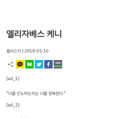
엘리자베스 케니
플러스지
| 2018-05-10
[ad_1]
"너를 진노하는자는 너를 정복한다."
[ad_2]