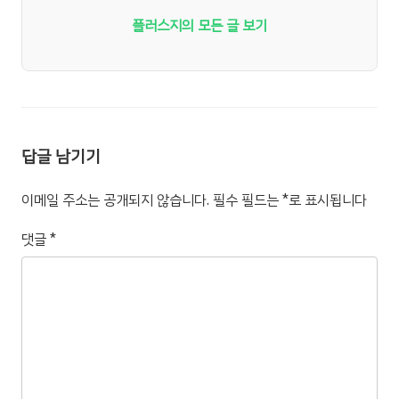
플러스지의 모든 글 보기
답글 남기기
이메일 주소는 공개되지 않습니다.
필수 필드는
*
로 표시됩니다
댓글
*