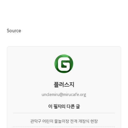
Source
플러스지
unclemiru@mirucafe.org
이 필자의 다른 글
관악구 어린이 물놀이장 전격 개장식 현장