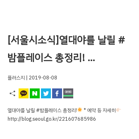
[서울시소식]열대야를 날릴 #
밤플레이스 총정리! …
플러스지
| 2019-08-08
열대야를 날릴 #밤플레이스 총정리!
* 예약 등 자세히
http://blog.seoul.go.kr/221607685986