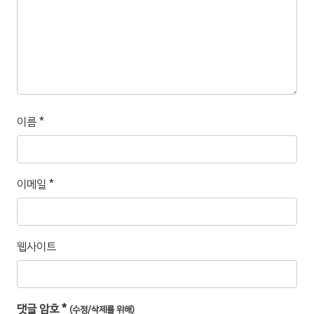
이름
*
이메일
*
웹사이트
댓글 암호
*
(수정/삭제를 위해)