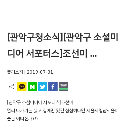
[관악구청소식][관악구 소셜미
디어 서포터스]조선미 …
플러스지
| 2019-07-31
[관악구 소셜미디어 서포터스]조선미
멀리 나가기는 싫고 집에만 있긴 심심하다면 서울시립남서울미
술관 어떠신가요?