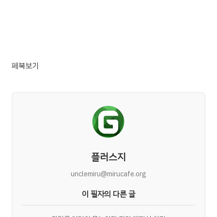
페북보기
플러스지
unclemiru@mirucafe.org
이 필자의 다른 글