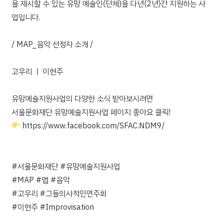
을 제시할 수 있는 유망 예술인(단체)을 다년(2년)간 지원하는 사
업입니다.
/ MAP_음악 선정자 소개 /
고우리 ㅣ 이현주
유망예술지원사업의 다양한 소식 받아보시려면
서울문화재단 유망예술지원사업 페이지 좋아요 클릭!
https://www.facebook.com/SFAC.NDM9/
#서울문화재단
#유망예술지원사업
#MAP
#맵
#음악
#고우리
#그들의사적인연주회
#이현주
#Improvisation