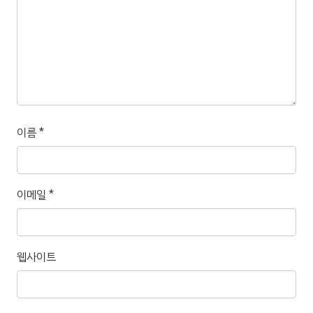
이름
*
이메일
*
웹사이트