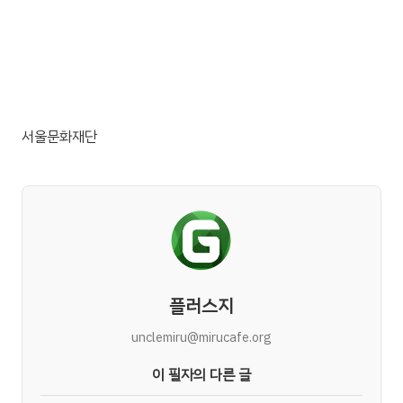
서울문화재단
플러스지
unclemiru@mirucafe.org
이 필자의 다른 글