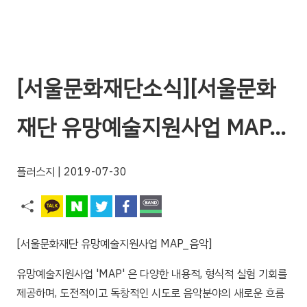
[서울문화재단소식][서울문화
재단 유망예술지원사업 MAP…
플러스지
| 2019-07-30
[서울문화재단 유망예술지원사업 MAP_음악]
유망예술지원사업 'MAP' 은 다양한 내용적, 형식적 실험 기회를
제공하며, 도전적이고 독창적인 시도로 음악분야의 새로운 흐름