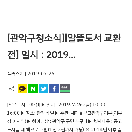
[관악구청소식][알뜰도서 교환
전] 일시 : 2019…
플러스지
| 2019-07-26
[알뜰도서 교환전]▶ 일시 : 2019. 7. 26.(금) 10:00 ~
16:00▶ 장소: 관악청 앞▶ 주관: 새마을문고관악구지부(지부
장 이지영)▶ 참여대상 : 관악구 구민 누구나▶ 행사내용 : 중고
도서를 새 책으로 교환(1인 3권까지 가능) ※ 2014년 이후 출