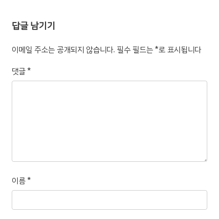
답글 남기기
이메일 주소는 공개되지 않습니다.
필수 필드는
*
로 표시됩니다
댓글
*
이름
*