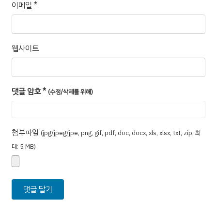
이메일
*
웹사이트
댓글 암호
*
(수정/삭제를 위해)
첨부파일
(jpg/jpeg/jpe, png, gif, pdf, doc, docx, xls, xlsx, txt, zip, 최
대: 5 MB)