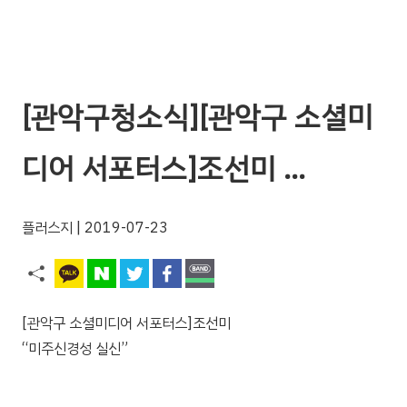
[관악구청소식][관악구 소셜미
디어 서포터스]조선미 …
플러스지
| 2019-07-23
[관악구 소셜미디어 서포터스]조선미
“미주신경성 실신”