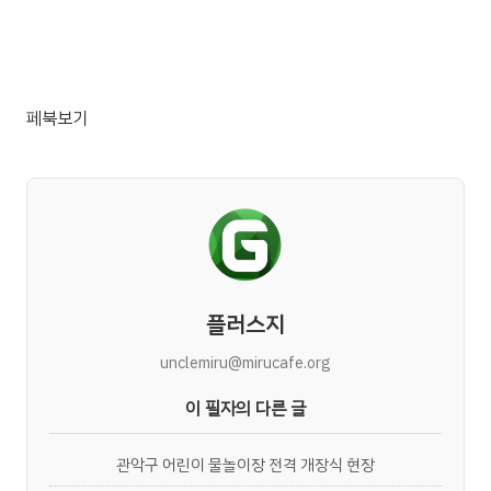
페북보기
플러스지
unclemiru@mirucafe.org
이 필자의 다른 글
관악구 어린이 물놀이장 전격 개장식 현장