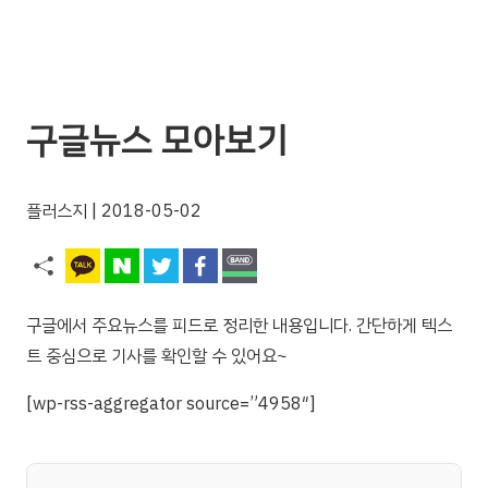
구글뉴스 모아보기
플러스지
| 2018-05-02
구글에서 주요뉴스를 피드로 정리한 내용입니다. 간단하게 텍스
트 중심으로 기사를 확인할 수 있어요~
[wp-rss-aggregator source=”4958″]