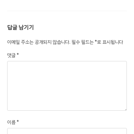
답글 남기기
이메일 주소는 공개되지 않습니다.
필수 필드는
*
로 표시됩니다
댓글
*
이름
*