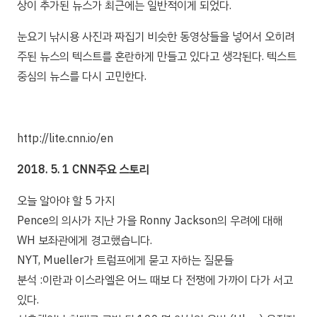
상이 추가된 뉴스가 최근에는 일반적이게 되었다.
눈요기 낚시용 사진과 짜집기 비슷한 동영상들을 넣어서 오히려
주된 뉴스의 텍스트를 혼란하게 만들고 있다고 생각된다. 텍스트
중심의 뉴스를 다시 고민한다.
http://lite.cnn.io/en
2018. 5. 1 CNN주요 스토리
오늘 알아야 할 5 가지
Pence의 의사가 지난 가을 Ronny Jackson의 우려에 대해
WH 보좌관에게 경고했습니다.
NYT, Mueller가 트럼프에게 묻고 자하는 질문들
분석 :이란과 이스라엘은 어느 때보 다 전쟁에 가까이 다가 서고
있다.