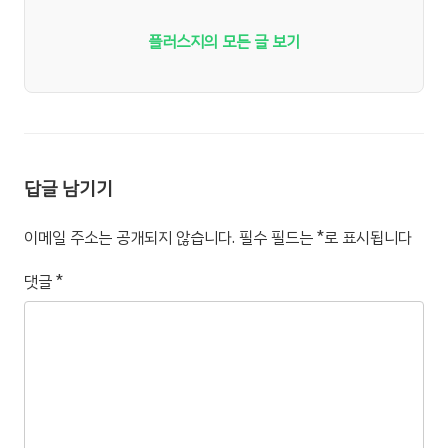
플러스지의 모든 글 보기
답글 남기기
이메일 주소는 공개되지 않습니다.
필수 필드는
*
로 표시됩니다
댓글
*