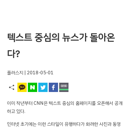
텍스트 중심의 뉴스가 돌아온
다?
플러스지
| 2018-05-01
이미 작년부터 CNN은 텍스트 중심의 홈페이지를 오픈해서 공개
하고 있다.
인터넷 초기에는 이런 스타일이 유행하다가 화려한 사진과 동영