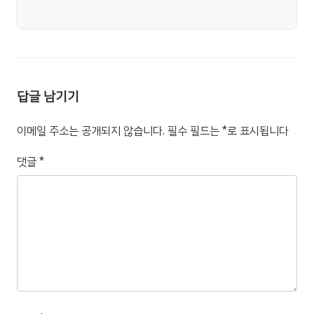
답글 남기기
이메일 주소는 공개되지 않습니다.
필수 필드는
*
로 표시됩니다
댓글
*