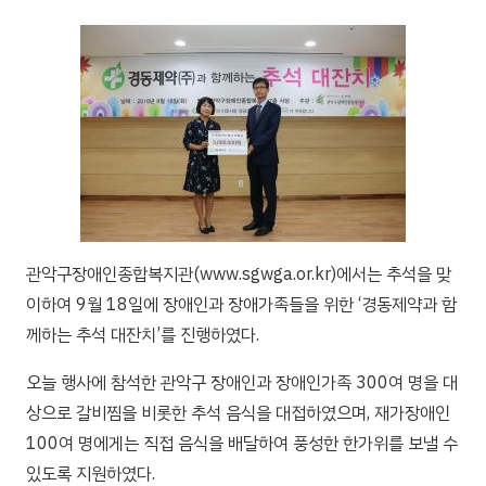
관악구장애인종합복지관(www.sgwga.or.kr)에서는 추석을 맞
이하여 9월 18일에 장애인과 장애가족들을 위한 ‘경동제약과 함
께하는 추석 대잔치’를 진행하였다.
오늘 행사에 참석한 관악구 장애인과 장애인가족 300여 명을 대
상으로 갈비찜을 비롯한 추석 음식을 대접하였으며, 재가장애인
100여 명에게는 직접 음식을 배달하여 풍성한 한가위를 보낼 수
있도록 지원하였다.