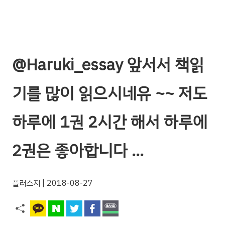
@Haruki_essay 앞서서 책읽
기를 많이 읽으시네유 ~~ 저도
하루에 1권 2시간 해서 하루에
2권은 좋아합니다 …
플러스지
| 2018-08-27