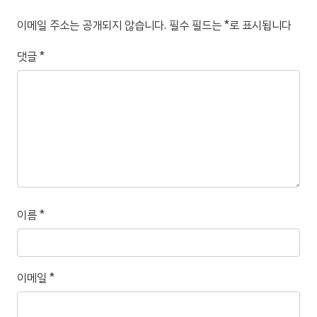
이메일 주소는 공개되지 않습니다.
필수 필드는
*
로 표시됩니다
댓글
*
이름
*
이메일
*