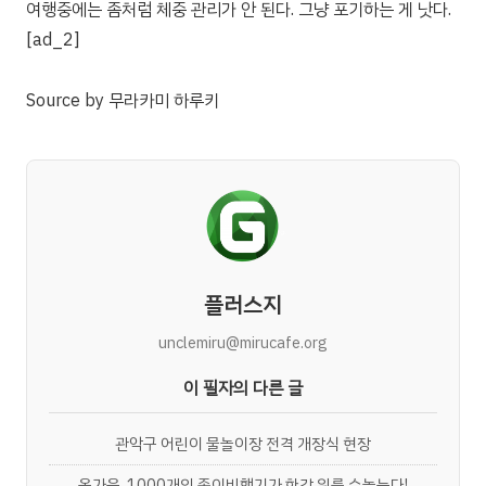
여행중에는 좀처럼 체중 관리가 안 된다. 그냥 포기하는 게 낫다.
[ad_2]
Source
by
무라카미 하루키
플러스지
unclemiru@mirucafe.org
이 필자의 다른 글
관악구 어린이 물놀이장 전격 개장식 현장
올가을, 1000개의 종이비행기가 한강 위를 수놓는다!