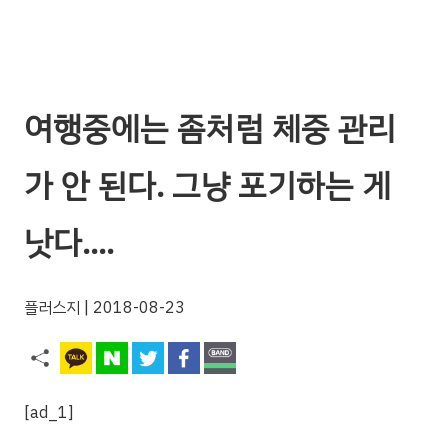
여행중에는 좀처럼 체중 관리
가 안 된다. 그냥 포기하는 게
낫다….
플러스지
| 2018-08-23
[ad_1]