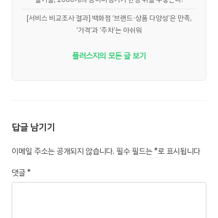
[서비스 비교조사 결과] 백화점 ‘브랜드·상품 다양성’은 만족,
‘가격’과 ‘주차’는 아쉬워
플러스지의 모든 글 보기
답글 남기기
이메일 주소는 공개되지 않습니다.
필수 필드는
*
로 표시됩니다
댓글
*