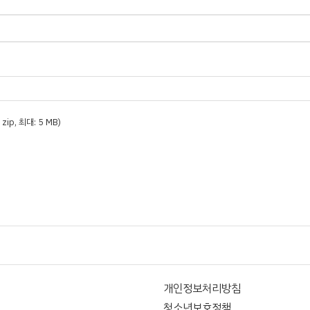
t, zip, 최대: 5 MB)
개인정보처리방침
청소년보호정책