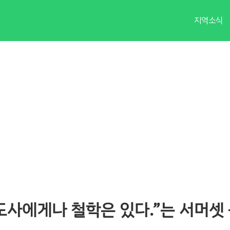
지역소식
도사에게나 철학은 있다.”는 서머셋