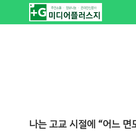
나는 고교 시절에 “어느 면