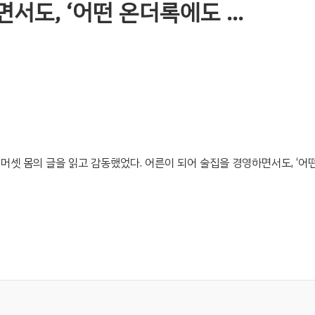
서도, ‘어떤 온더록에도 …
서머셋 몸의 글을 읽고 감동했었다. 어른이 되어 술집을 경영하면서도, ‘어