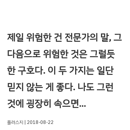
제일 위험한 건 전문가의 말, 그
다음으로 위험한 것은 그럴듯
한 구호다. 이 두 가지는 일단
믿지 않는 게 좋다. 나도 그런
것에 굉장히 속으면…
플러스지
| 2018-08-22