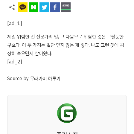
[ad_1]
제일 위험한 건 전문가의 말, 그 다음으로 위험한 것은 그럴듯한
구호다. 이 두 가지는 일단 믿지 않는 게 좋다. 나도 그런 것에 굉
장히 속으면서 살아왔다.
[ad_2]
Source
by
무라카미 하루키