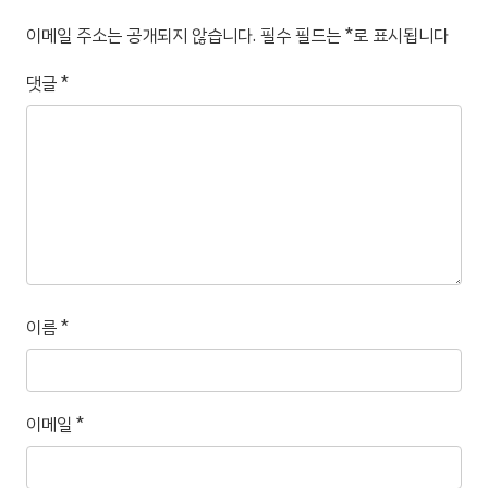
이메일 주소는 공개되지 않습니다.
필수 필드는
*
로 표시됩니다
댓글
*
이름
*
이메일
*