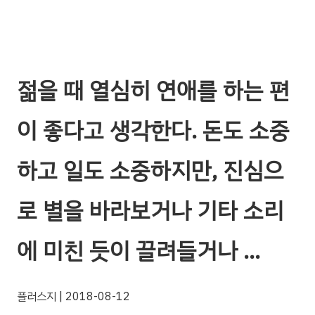
젊을 때 열심히 연애를 하는 편
이 좋다고 생각한다. 돈도 소중
하고 일도 소중하지만, 진심으
로 별을 바라보거나 기타 소리
에 미친 듯이 끌려들거나 …
플러스지
| 2018-08-12