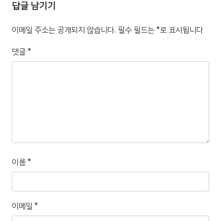
답글 남기기
이메일 주소는 공개되지 않습니다.
필수 필드는
*
로 표시됩니다
댓글
*
이름
*
이메일
*