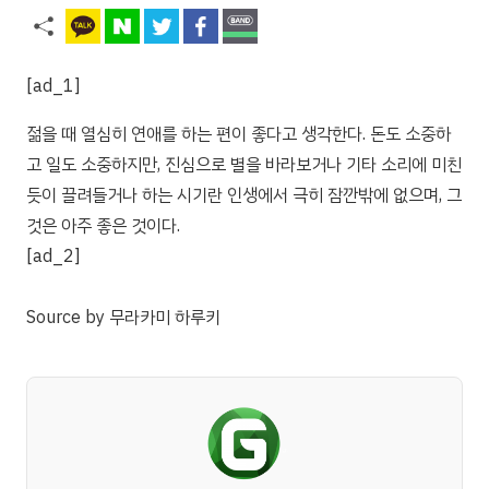
[ad_1]
젊을 때 열심히 연애를 하는 편이 좋다고 생각한다. 돈도 소중하
고 일도 소중하지만, 진심으로 별을 바라보거나 기타 소리에 미친
듯이 끌려들거나 하는 시기란 인생에서 극히 잠깐밖에 없으며, 그
것은 아주 좋은 것이다.
[ad_2]
Source
by
무라카미 하루키