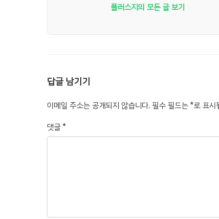
플러스지의 모든 글 보기
답글 남기기
이메일 주소는 공개되지 않습니다.
필수 필드는
*
로 표시
댓글
*