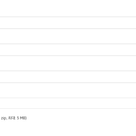
t, zip, 최대: 5 MB)