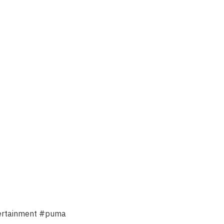
ertainment #puma