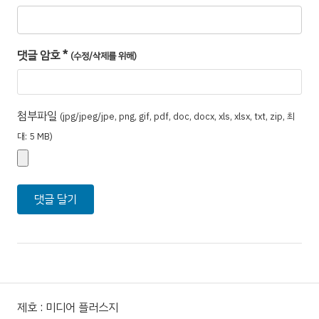
댓글 암호
*
(수정/삭제를 위해)
첨부파일
(jpg/jpeg/jpe, png, gif, pdf, doc, docx, xls, xlsx, txt, zip, 최
대: 5 MB)
제호 : 미디어 플러스지