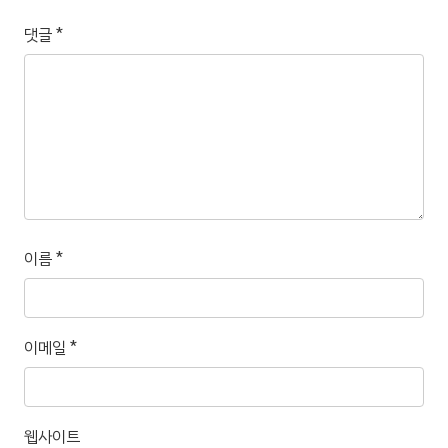
댓글
*
이름
*
이메일
*
웹사이트