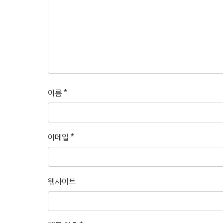
이름
*
이메일
*
웹사이트