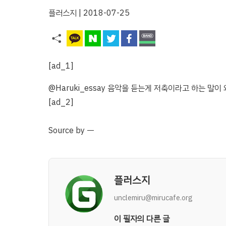
플러스지
| 2018-07-25
[ad_1]
@Haruki_essay 음악을 듣는게 저축이라고 하는 말이 
[ad_2]
Source
by
ㅡ
플러스지
unclemiru@mirucafe.org
이 필자의 다른 글