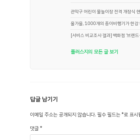
관악구 어린이 물놀이장 전격 개장식 
올가을, 1000개의 종이비행기가 한강
[서비스 비교조사 결과] 백화점 ‘브랜드·
플러스지의 모든 글 보기
답글 남기기
이메일 주소는 공개되지 않습니다.
필수 필드는
*
로 표시
댓글
*