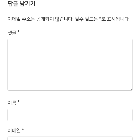
답글 남기기
이메일 주소는 공개되지 않습니다.
필수 필드는
*
로 표시됩니다
댓글
*
이름
*
이메일
*