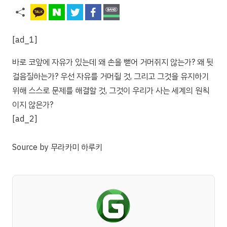
[ad_1]
바로 코앞에 자유가 있는데 왜 손을 뻗어 거머쥐지 않는가? 왜 뒷
걸음질하는가? 우선 자유를 거머쥘 것, 그리고 그것을 유지하기
위해 스스로 문제를 해결할 것, 그것이 우리가 사는 세계의 원칙
이지 않은가?
[ad_2]
Source
by
무라카미 하루키