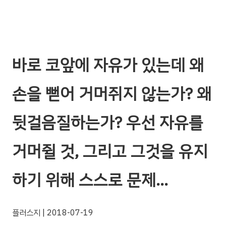
바로 코앞에 자유가 있는데 왜
손을 뻗어 거머쥐지 않는가? 왜
뒷걸음질하는가? 우선 자유를
거머쥘 것, 그리고 그것을 유지
하기 위해 스스로 문제…
플러스지
| 2018-07-19