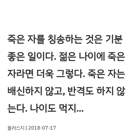
죽은 자를 칭송하는 것은 기분
좋은 일이다. 젊은 나이에 죽은
자라면 더욱 그렇다. 죽은 자는
배신하지 않고, 반격도 하지 않
는다. 나이도 먹지…
플러스지
| 2018-07-17