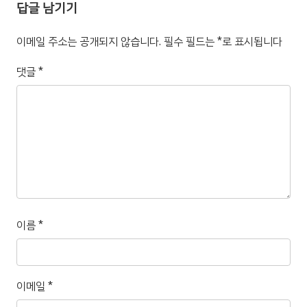
답글 남기기
이메일 주소는 공개되지 않습니다.
필수 필드는
*
로 표시됩니다
댓글
*
이름
*
이메일
*