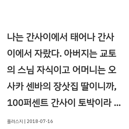
나는 간사이에서 태어나 간사
이에서 자랐다. 아버지는 교토
의 스님 자식이고 어머니는 오
사카 센바의 장삿집 딸이니까,
100퍼센트 간사이 토박이라 …
플러스지
| 2018-07-16