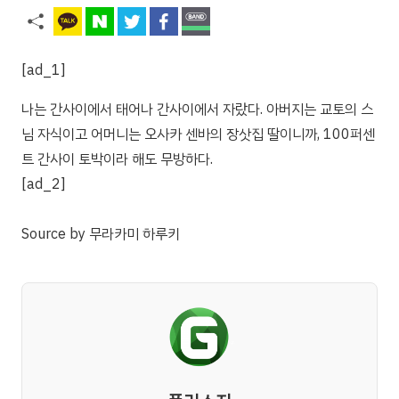
[ad_1]
나는 간사이에서 태어나 간사이에서 자랐다. 아버지는 교토의 스
님 자식이고 어머니는 오사카 센바의 장삿집 딸이니까, 100퍼센
트 간사이 토박이라 해도 무방하다.
[ad_2]
Source
by
무라카미 하루키