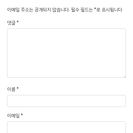
이메일 주소는 공개되지 않습니다.
필수 필드는
*
로 표시됩니다
댓글
*
이름
*
이메일
*