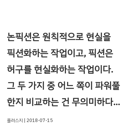
논픽션은 원칙적으로 현실을
픽션화하는 작업이고, 픽션은
허구를 현실화하는 작업이다.
그 두 가지 중 어느 쪽이 파워풀
한지 비교하는 건 무의미하다…
플러스지
| 2018-07-15