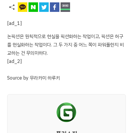
[ad_1]
논픽션은 원칙적으로 현실을 픽션화하는 작업이고, 픽션은 허구
를 현실화하는 작업이다. 그 두 가지 중 어느 쪽이 파워풀한지 비
교하는 건 무의미하다.
[ad_2]
Source
by
무라카미 하루키