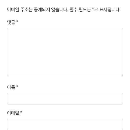
이메일 주소는 공개되지 않습니다.
필수 필드는
*
로 표시됩니다
댓글
*
이름
*
이메일
*