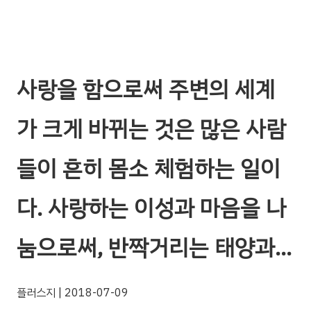
사랑을 함으로써 주변의 세계
가 크게 바뀌는 것은 많은 사람
들이 흔히 몸소 체험하는 일이
다. 사랑하는 이성과 마음을 나
눔으로써, 반짝거리는 태양과…
플러스지
| 2018-07-09