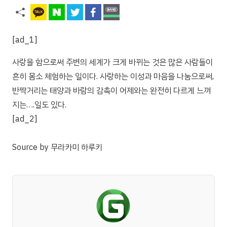
[ad_1]
사랑을 함으로써 주변의 세계가 크게 바뀌는 것은 많은 사람들이
흔히 몸소 체험하는 일이다. 사랑하는 이성과 마음을 나눔으로써,
반짝거리는 태양과 바람의 감촉이 어제와는 완전히 다르게 느껴
지는….일도 있다.
[ad_2]
Source
by
무라카미 하루키