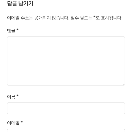
답글 남기기
이메일 주소는 공개되지 않습니다.
필수 필드는
*
로 표시됩니다
댓글
*
이름
*
이메일
*