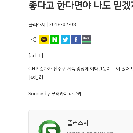
좋다고 한다면야 나도 믿겠
플러스지
| 2018-07-08
[ad_1]
GNP 숫자가 신주쿠 서쪽 광장에 여봐란듯이 놓여 있어 
[ad_2]
Source
by
무라카미 하루키
플러스지