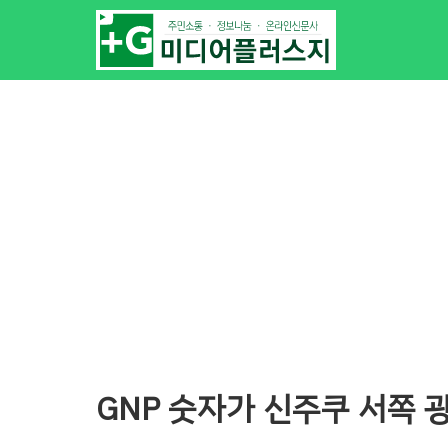
GNP 숫자가 신주쿠 서쪽 