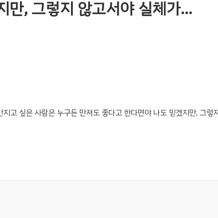
지만, 그렇지 않고서야 실체가…
만지고 싶은 사람은 누구든 만져도 좋다고 한다면야 나도 믿겠지만, 그렇지