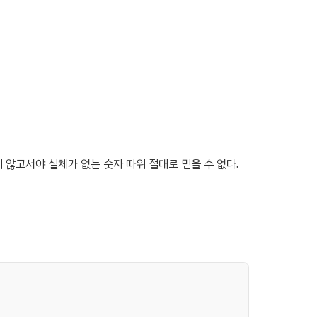
 않고서야 실체가 없는 숫자 따위 절대로 믿을 수 없다.