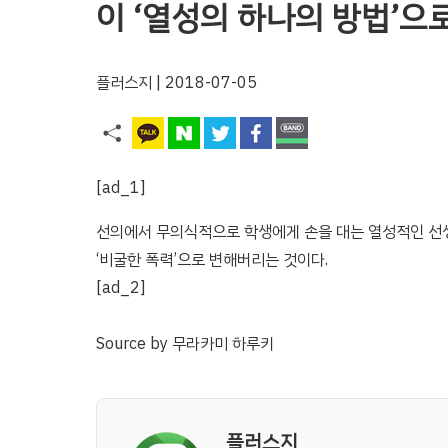
이 ‘열성의 하나의 방법’으
플러스지
| 2018-07-05
[ad_1]
선의에서 무의식적으로 학생에게 손을 대는 열성적인 선생
‘비굴한 폭력’으로 변해버리는 것이다.
[ad_2]
Source
by
무라카미 하루키
플러스지