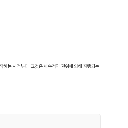
시작하는 시점부터, 그것은 세속적인 권위에 의해 지탱되는