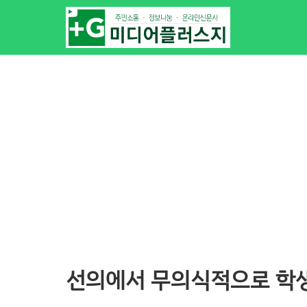
선의에서 무의식적으로 학생