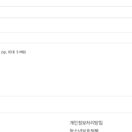
t, zip, 최대: 5 MB)
개인정보처리방침
청소년보호정책