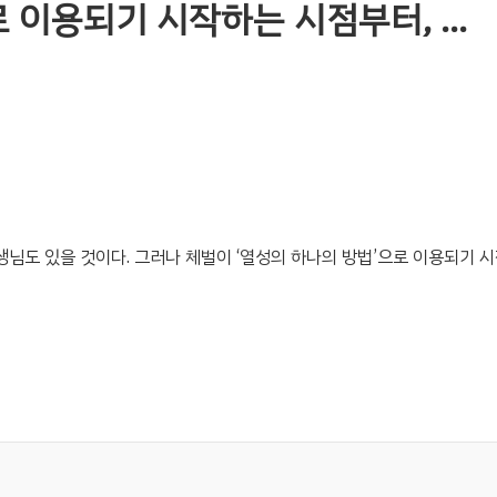
로 이용되기 시작하는 시점부터, …
님도 있을 것이다. 그러나 체벌이 ‘열성의 하나의 방법’으로 이용되기 