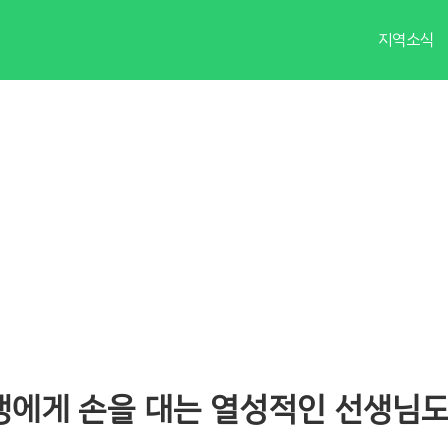
지역소식
에게 손을 대는 열성적인 선생님도 