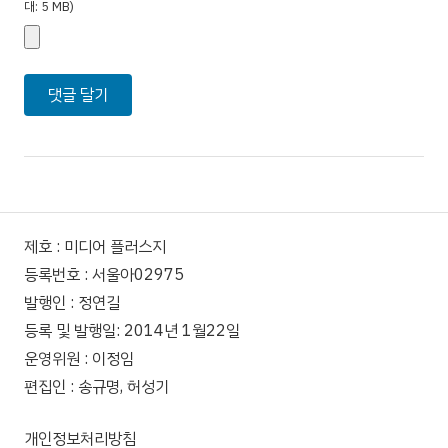
대: 5 MB)
제호 : 미디어 플러스지
등록번호 : 서울아02975
발행인 : 정연길
등록 및 발행일: 2014년 1월22일
운영위원 : 이정임
편집인 : 송규명, 허성기
개인정보처리방침