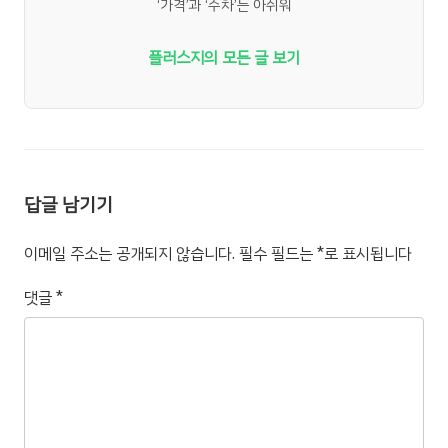
‘가격’과 ‘주차’는 아쉬워
플러스지의 모든 글 보기
답글 남기기
이메일 주소는 공개되지 않습니다.
필수 필드는
*
로 표시됩니다
댓글
*