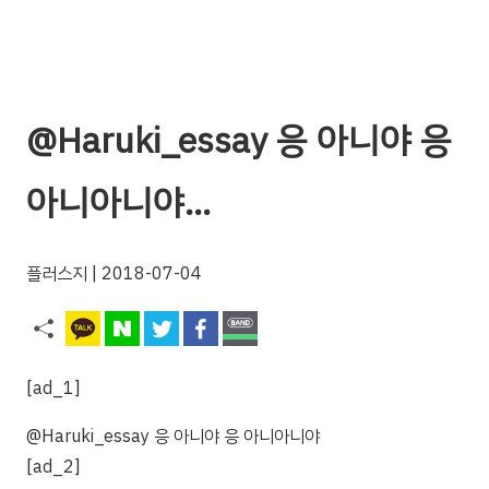
@Haruki_essay 응 아니야 응
아니아니야…
플러스지
| 2018-07-04
[ad_1]
@Haruki_essay 응 아니야 응 아니아니야
[ad_2]