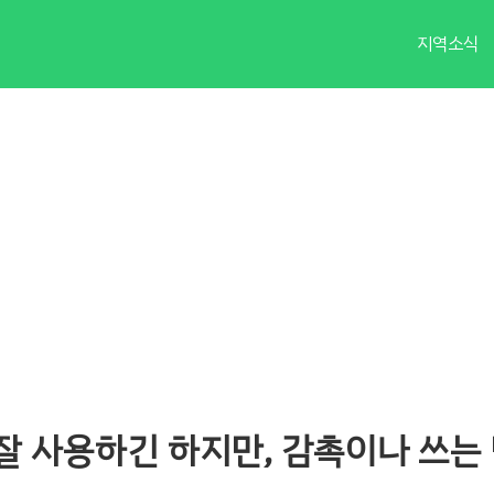
지역소식
잘 사용하긴 하지만, 감촉이나 쓰는