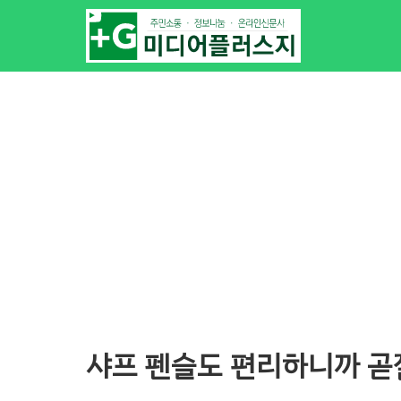
샤프 펜슬도 편리하니까 곧