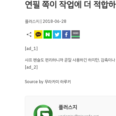
연필 쪽이 작업에 더 적합하
플러스지
| 2018-06-28
[ad_1]
샤프 펜슬도 편리하니까 곧잘 사용하긴 하지만, 감촉이나 
[ad_2]
Source
by
무라카미 하루키
플러스지