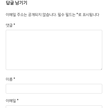
답글 남기기
이메일 주소는 공개되지 않습니다.
필수 필드는
*
로 표시됩니다
댓글
*
이름
*
이메일
*