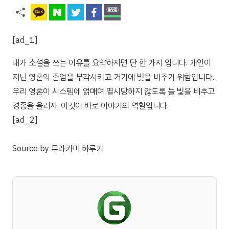
[ad_1]
내가 소설을 쓰는 이유를 요약하자면 단 한 가지 입니다. 개인이
지닌 영혼의 존엄을 부각시키고 거기에 빛을 비추기 위함입니다.
우리 영혼이 시스템에 얽매여 멸시당하지 않도록 늘 빛을 비추고
경종을 울리자, 이것이 바로 이야기의 역할입니다.
[ad_2]
Source
by
무라카미 하루키