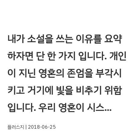
내가 소설을 쓰는 이유를 요약
하자면 단 한 가지 입니다. 개인
이 지닌 영혼의 존엄을 부각시
키고 거기에 빛을 비추기 위함
입니다. 우리 영혼이 시스…
플러스지
| 2018-06-25