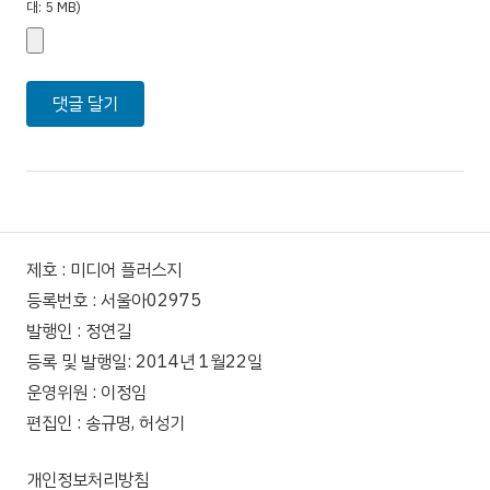
대: 5 MB)
제호 : 미디어 플러스지
등록번호 : 서울아02975
발행인 : 정연길
등록 및 발행일: 2014년 1월22일
운영위원 : 이정임
편집인 : 송규명, 허성기
개인정보처리방침