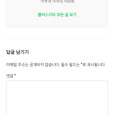
‘가격’과 ‘주차’는 아쉬워
플러스지의 모든 글 보기
답글 남기기
이메일 주소는 공개되지 않습니다.
필수 필드는
*
로 표시됩니다
댓글
*