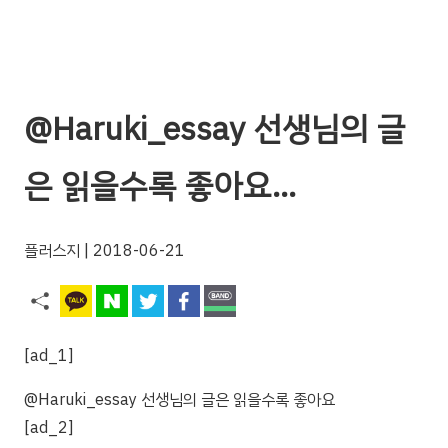
@Haruki_essay 선생님의 글
은 읽을수록 좋아요…
플러스지
| 2018-06-21
[ad_1]
@Haruki_essay 선생님의 글은 읽을수록 좋아요
[ad_2]