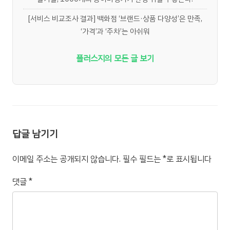
[서비스 비교조사 결과] 백화점 ‘브랜드·상품 다양성’은 만족,
‘가격’과 ‘주차’는 아쉬워
플러스지의 모든 글 보기
답글 남기기
이메일 주소는 공개되지 않습니다.
필수 필드는
*
로 표시됩니다
댓글
*