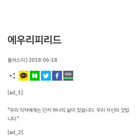
에우리피리드
플러스지
| 2018-06-18
[ad_1]
"우리 각자에게는 단지 하나의 삶이 있습니다. 우리 자신의 것입
니다."
[ad_2]