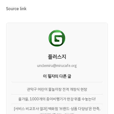
Source link
플러스지
unclemiru@mirucafe.org
이 필자의 다른 글
관악구 어린이 물놀이장 전격 개장식 현장
올가을, 1000개의 종이비행기가 한강 위를 수놓는다!
[서비스 비교조사 결과] 백화점 ‘브랜드·상품 다양성’은 만족,