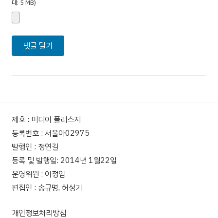
대: 5 MB)
제호 : 미디어 플러스지
등록번호 : 서울아02975
발행인 : 정연길
등록 및 발행일: 2014년 1월22일
운영위원 : 이정임
편집인 : 송규명, 허성기
개인정보처리방침