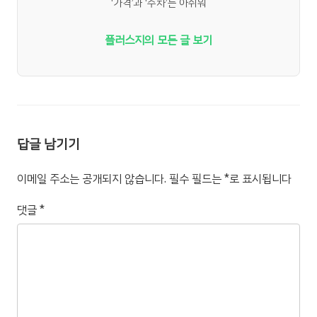
‘가격’과 ‘주차’는 아쉬워
플러스지의 모든 글 보기
답글 남기기
이메일 주소는 공개되지 않습니다.
필수 필드는
*
로 표시됩니다
댓글
*