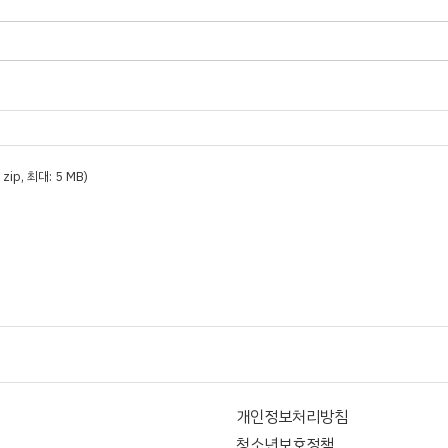
t, zip, 최대: 5 MB)
개인정보처리방침
청소년보호정책