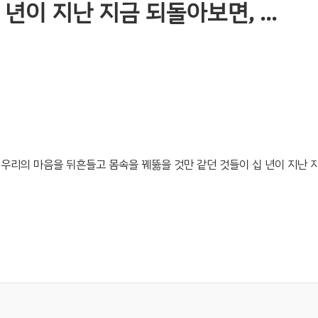
 년이 지난 지금 되돌아보면, …
 우리의 마음을 뒤흔들고 몸속을 꿰뚫을 것만 같던 것들이 십 년이 지난 