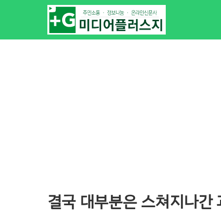
결국 대부분은 스쳐지나간 