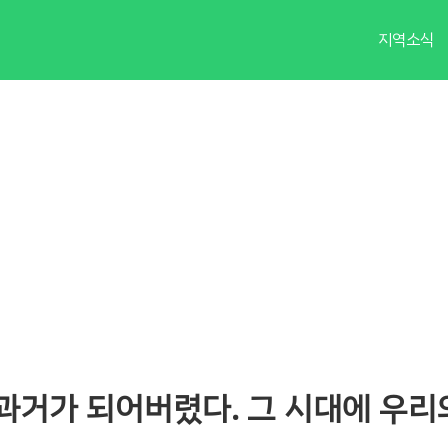
지역소식
과거가 되어버렸다. 그 시대에 우리