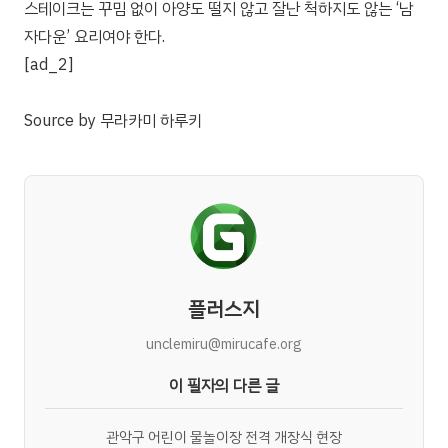
스테이크는 꾸밈 없이 아양도 떨지 않고 잘난 척하지도 않는 ‘남
자다운’ 요리여야 한다.
[ad_2]
Source
by
무라카미 하루키
플러스지
unclemiru@mirucafe.org
이 필자의 다른 글
관악구 어린이 물놀이장 전격 개장식 현장