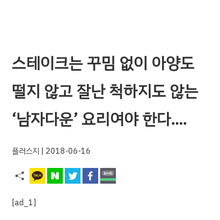
스테이크는 꾸밈 없이 아양도
떨지 않고 잘난 척하지도 않는
‘남자다운’ 요리여야 한다….
플러스지
| 2018-06-16
[ad_1]