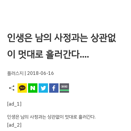
인생은 남의 사정과는 상관없
이 멋대로 흘러간다….
플러스지
| 2018-06-16
[ad_1]
인생은 남의 사정과는 상관없이 멋대로 흘러간다.
[ad_2]