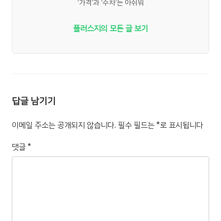
‘가격’과 ‘주차’는 아쉬워
플러스지의 모든 글 보기
답글 남기기
이메일 주소는 공개되지 않습니다.
필수 필드는
*
로 표시됩니다
댓글
*