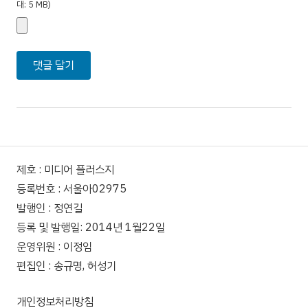
대: 5 MB)
제호 : 미디어 플러스지
등록번호 : 서울아02975
발행인 : 정연길
등록 및 발행일: 2014년 1월22일
운영위원 : 이정임
편집인 : 송규명, 허성기
개인정보처리방침