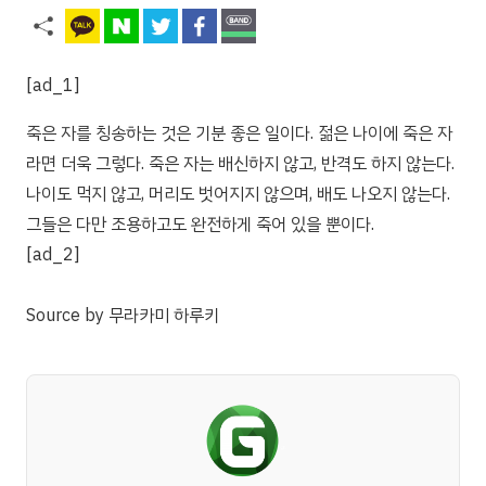
[ad_1]
죽은 자를 칭송하는 것은 기분 좋은 일이다. 젊은 나이에 죽은 자
라면 더욱 그렇다. 죽은 자는 배신하지 않고, 반격도 하지 않는다.
나이도 먹지 않고, 머리도 벗어지지 않으며, 배도 나오지 않는다.
그들은 다만 조용하고도 완전하게 죽어 있을 뿐이다.
[ad_2]
Source
by
무라카미 하루키