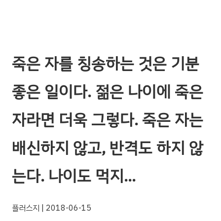
죽은 자를 칭송하는 것은 기분
좋은 일이다. 젊은 나이에 죽은
자라면 더욱 그렇다. 죽은 자는
배신하지 않고, 반격도 하지 않
는다. 나이도 먹지…
플러스지
| 2018-06-15