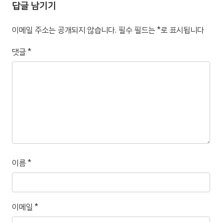
답글 남기기
이메일 주소는 공개되지 않습니다.
필수 필드는
*
로 표시됩니다
댓글
*
이름
*
이메일
*