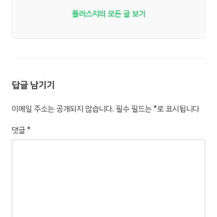
플러스지의 모든 글 보기
답글 남기기
이메일 주소는 공개되지 않습니다.
필수 필드는
*
로 표시됩니다
댓글
*