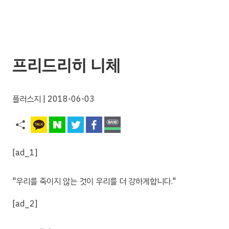
프리드리히 니체
플러스지
| 2018-06-03
[ad_1]
"우리를 죽이지 않는 것이 우리를 더 강하게합니다."
[ad_2]