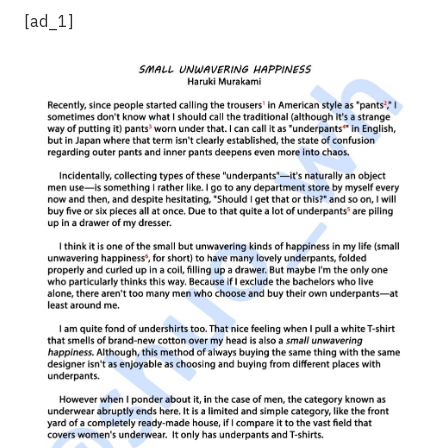
[ad_1]