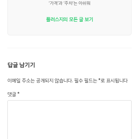
‘가격’과 ‘주차’는 아쉬워
플러스지의 모든 글 보기
답글 남기기
이메일 주소는 공개되지 않습니다.
필수 필드는
*
로 표시됩니다
댓글
*