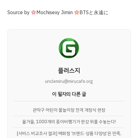
Source
by
Mochisexy Jimin
BTSと永遠に
플러스지
unclemiru@mirucafe.org
이 필자의 다른 글
관악구 어린이 물놀이장 전격 개장식 현장
올가을, 1000개의 종이비행기가 한강 위를 수놓는다!
[서비스 비교조사 결과] 백화점 ‘브랜드·상품 다양성’은 만족,