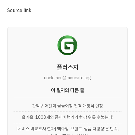
Source link
플러스지
unclemiru@mirucafe.org
이 필자의 다른 글
관악구 어린이 물놀이장 전격 개장식 현장
올가을, 1000개의 종이비행기가 한강 위를 수놓는다!
[서비스 비교조사 결과] 백화점 ‘브랜드·상품 다양성’은 만족,