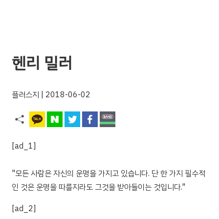
헨리 밀러
플러스지
| 2018-06-02
[ad_1]
"모든 사람은 자신의 운명을 가지고 있습니다. 단 한 가지 필수적
인 것은 운명을 따를지라도 그것을 받아들이는 것입니다."
[ad_2]