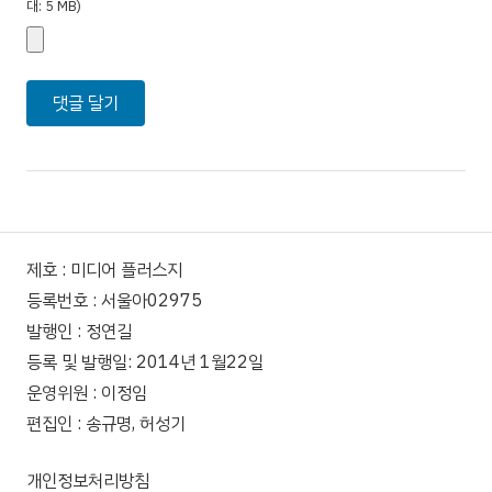
대: 5 MB)
제호 : 미디어 플러스지
등록번호 : 서울아02975
발행인 : 정연길
등록 및 발행일: 2014년 1월22일
운영위원 : 이정임
편집인 : 송규명, 허성기
개인정보처리방침