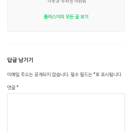
‘가격’과 ‘주차’는 아쉬워
플러스지의 모든 글 보기
답글 남기기
이메일 주소는 공개되지 않습니다.
필수 필드는
*
로 표시됩니다
댓글
*