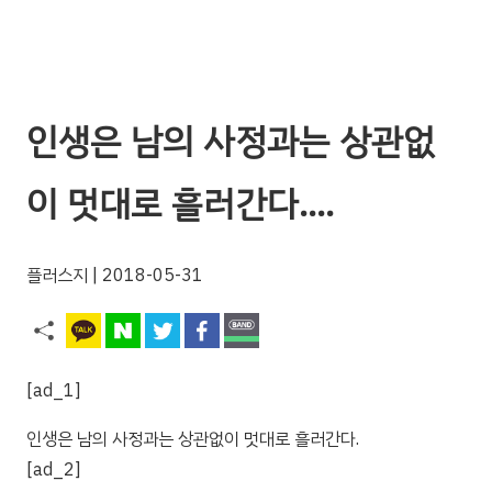
인생은 남의 사정과는 상관없
이 멋대로 흘러간다….
플러스지
| 2018-05-31
[ad_1]
인생은 남의 사정과는 상관없이 멋대로 흘러간다.
[ad_2]