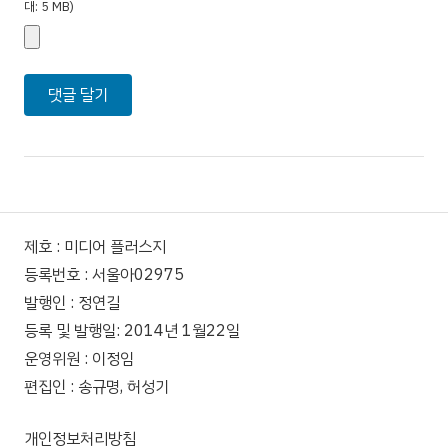
대: 5 MB)
제호 : 미디어 플러스지
등록번호 : 서울아02975
발행인 : 정연길
등록 및 발행일: 2014년 1월22일
운영위원 : 이정임
편집인 : 송규명, 허성기
개인정보처리방침