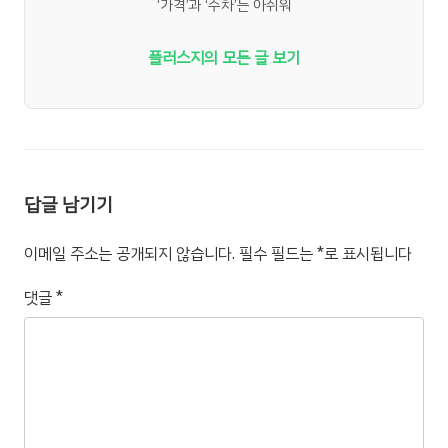
‘가격’과 ‘주차’는 아쉬워
플러스지의 모든 글 보기
답글 남기기
이메일 주소는 공개되지 않습니다.
필수 필드는
*
로 표시됩니다
댓글
*