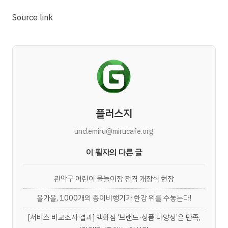
Source link
플러스지
unclemiru@mirucafe.org
이 필자의 다른 글
관악구 어린이 물놀이장 전격 개장식 현장
올가을, 1000개의 종이비행기가 한강 위를 수놓는다!
[서비스 비교조사 결과] 백화점 ‘브랜드·상품 다양성’은 만족,