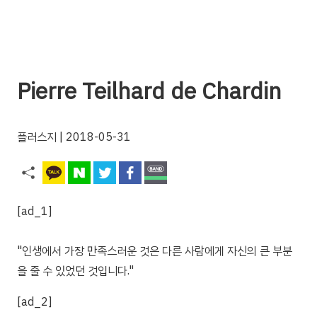
Pierre Teilhard de Chardin
플러스지
| 2018-05-31
[ad_1]
"인생에서 가장 만족스러운 것은 다른 사람에게 자신의 큰 부분
을 줄 수 있었던 것입니다."
[ad_2]