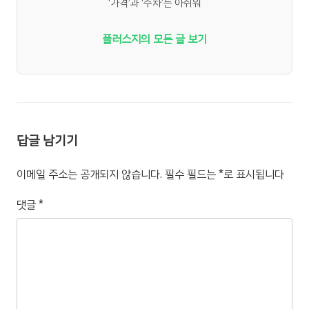
‘가격’과 ‘주차’는 아쉬워
플러스지의 모든 글 보기
답글 남기기
이메일 주소는 공개되지 않습니다.
필수 필드는
*
로 표시됩니다
댓글
*