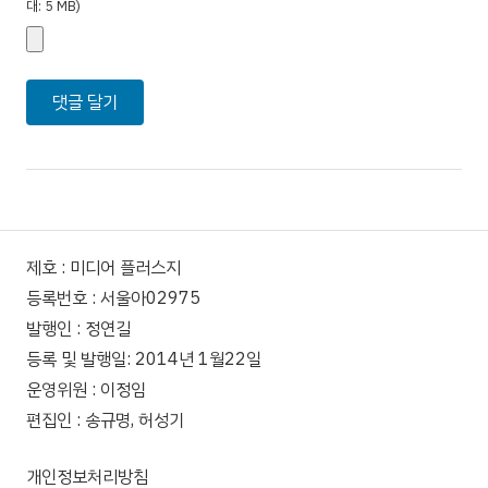
대: 5 MB)
제호 : 미디어 플러스지
등록번호 : 서울아02975
발행인 : 정연길
등록 및 발행일: 2014년 1월22일
운영위원 : 이정임
편집인 : 송규명, 허성기
개인정보처리방침