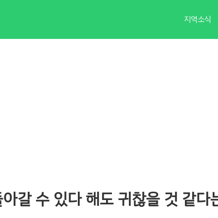
지역소식
돌아갈 수 있다 해도 귀찮을 것 같다