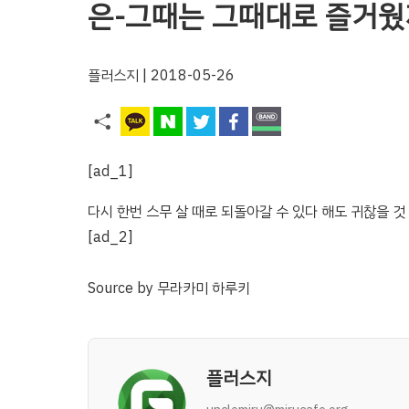
은-그때는 그때대로 즐거웠
플러스지
| 2018-05-26
[ad_1]
다시 한번 스무 살 때로 되돌아갈 수 있다 해도 귀찮을 
[ad_2]
Source
by
무라카미 하루키
플러스지