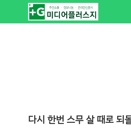
다시 한번 스무 살 때로 되