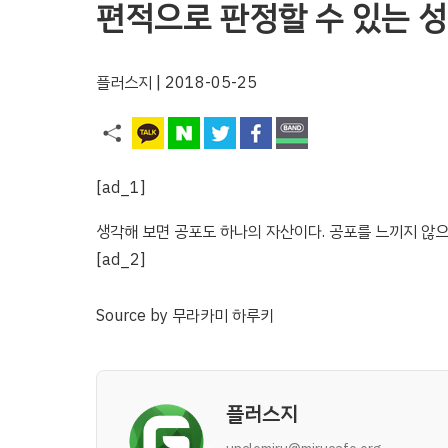
편적으로 판정할 수 있는 성
플러스지
| 2018-05-25
[ad_1]
생각해 보면 공포도 하나의 자산이다. 공포를 느끼지 않으
[ad_2]
Source
by
무라카미 하루키
플러스지