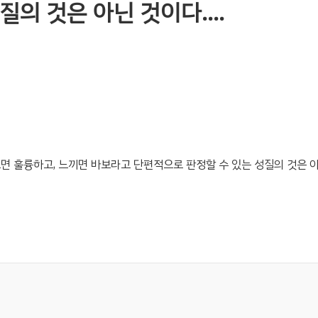
질의 것은 아닌 것이다….
면 훌륭하고, 느끼면 바보라고 단편적으로 판정할 수 있는 성질의 것은 아