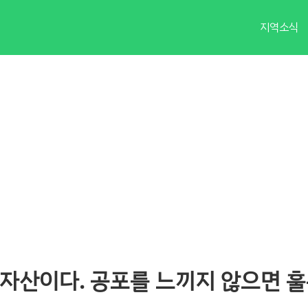
지역소식
자산이다. 공포를 느끼지 않으면 훌