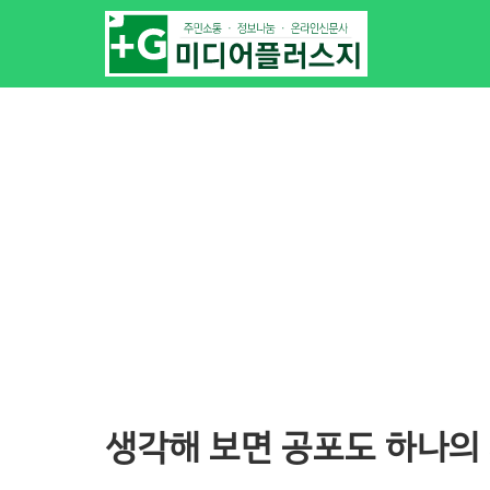
생각해 보면 공포도 하나의 