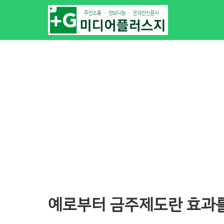
예로부터 금주제도란 효과를