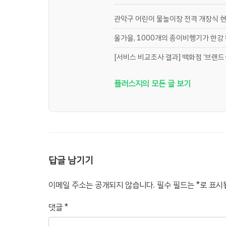
관악구 어린이 물놀이장 전격 개장식 
올가을, 1000개의 종이비행기가 한강
[서비스 비교조사 결과] 백화점 ‘브랜드·
플러스지의 모든 글 보기
답글 남기기
이메일 주소는 공개되지 않습니다.
필수 필드는
*
로 표시
댓글
*