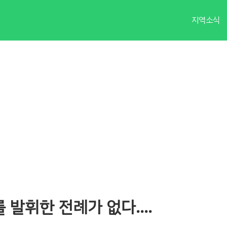
지역소식
 발휘한 전례가 없다….