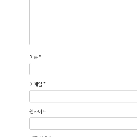
이름
*
이메일
*
웹사이트