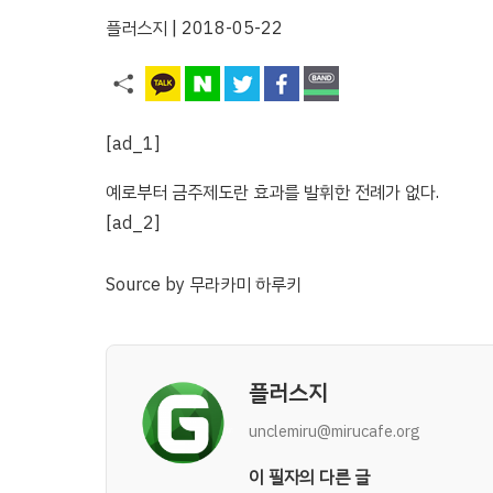
플러스지
| 2018-05-22
[ad_1]
예로부터 금주제도란 효과를 발휘한 전례가 없다.
[ad_2]
Source
by
무라카미 하루키
플러스지
unclemiru@mirucafe.org
이 필자의 다른 글