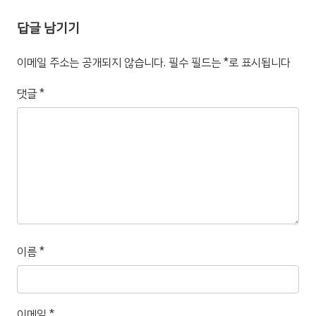
답글 남기기
이메일 주소는 공개되지 않습니다.
필수 필드는
*
로 표시됩니다
댓글
*
이름
*
이메일
*