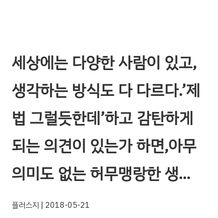
세상에는 다양한 사람이 있고,
생각하는 방식도 다 다르다.’제
법 그럴듯한데’하고 감탄하게
되는 의견이 있는가 하면,아무
의미도 없는 허무맹랑한 생…
플러스지
| 2018-05-21