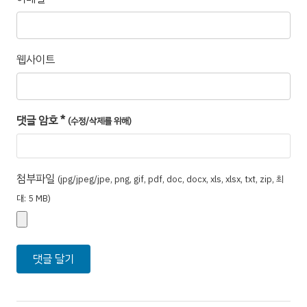
웹사이트
댓글 암호
*
(수정/삭제를 위해)
첨부파일
(jpg/jpeg/jpe, png, gif, pdf, doc, docx, xls, xlsx, txt, zip, 최
대: 5 MB)