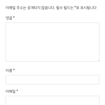
이메일 주소는 공개되지 않습니다.
필수 필드는
*
로 표시됩니다
댓글
*
이름
*
이메일
*