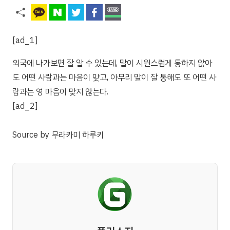
[ad_1]
외국에 나가보면 잘 알 수 있는데, 말이 시원스럽게 통하지 않아
도 어떤 사람과는 마음이 맞고, 아무리 말이 잘 통해도 또 어떤 사
람과는 영 마음이 맞지 않는다.
[ad_2]
Source
by
무라카미 하루키