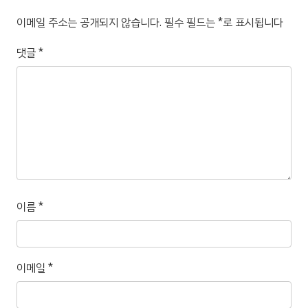
이메일 주소는 공개되지 않습니다.
필수 필드는
*
로 표시됩니다
댓글
*
이름
*
이메일
*