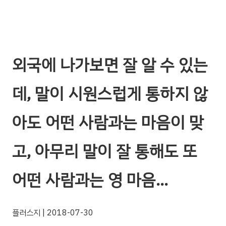
외국에 나가보면 잘 알 수 있는
데, 말이 시원스럽게 통하지 않
아도 어떤 사람과는 마음이 맞
고, 아무리 말이 잘 통해도 또
어떤 사람과는 영 마음…
플러스지
| 2018-07-30