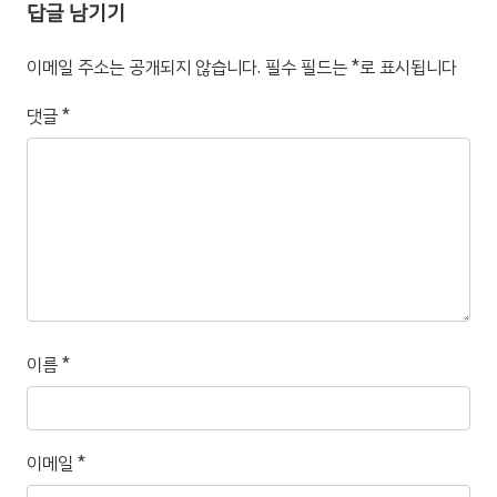
답글 남기기
이메일 주소는 공개되지 않습니다.
필수 필드는
*
로 표시됩니다
댓글
*
이름
*
이메일
*