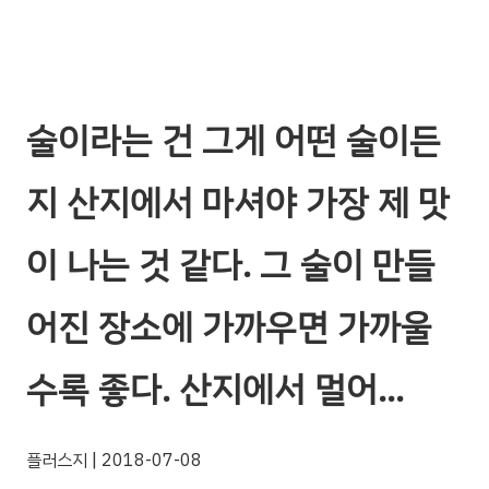
술이라는 건 그게 어떤 술이든
지 산지에서 마셔야 가장 제 맛
이 나는 것 같다. 그 술이 만들
어진 장소에 가까우면 가까울
수록 좋다. 산지에서 멀어…
플러스지
| 2018-07-08