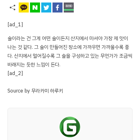
[ad_1]
술이라는 건 그게 어떤 술이든지 산지에서 마셔야 가장 제 맛이
나는 것 같다. 그 술이 만들어진 장소에 가까우면 가까울수록 좋
다. 산지에서 멀어질수록 그 술을 구성하고 있는 무언가가 조금씩
바래지는 듯한 느낌이 든다.
[ad_2]
Source
by
무라카미 하루키