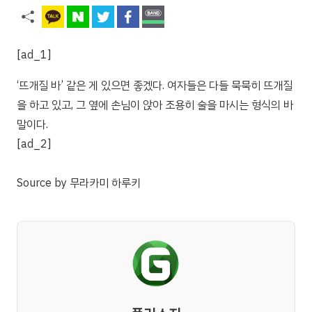
[ad_1]
‘뜨개질 바’ 같은 게 있으면 좋겠다. 여자들은 다들 묵묵히 뜨개질
을 하고 있고, 그 옆에 손님이 앉아 조용히 술을 마시는 형식의 바
말이다.
[ad_2]
Source
by
무라카미 하루키