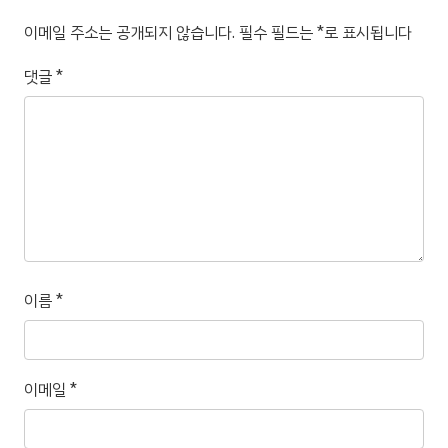
이메일 주소는 공개되지 않습니다.
필수 필드는
*
로 표시됩니다
댓글
*
이름
*
이메일
*